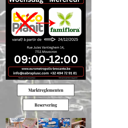
Marktreglementen
Reservering