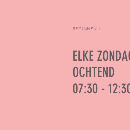
BEGINNEN /
ELKE ZOND
OCHTEND
07:30 - 12:3