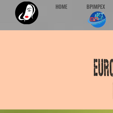
HOME
BPIMPEX