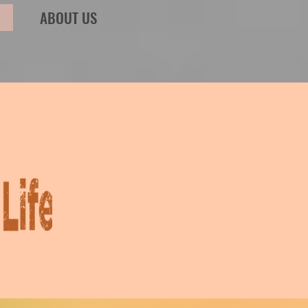
ABOUT US