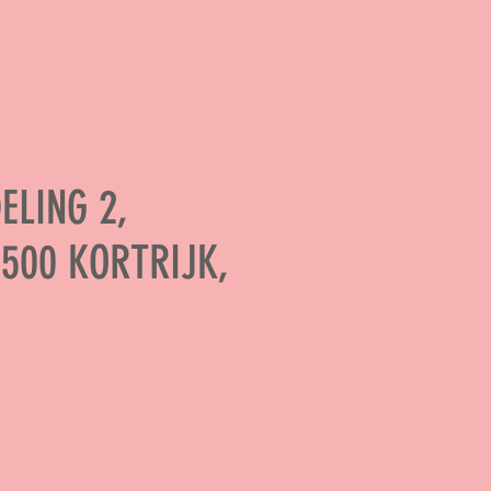
ELING 2,
8500 KORTRIJK,