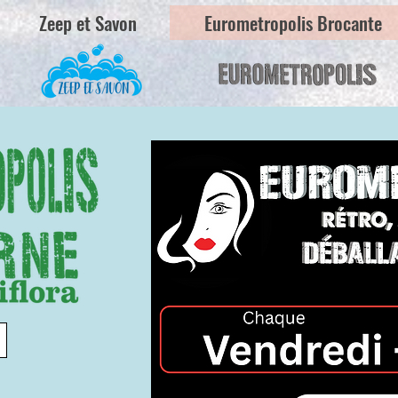
Zeep et Savon
Eurometropolis Brocante