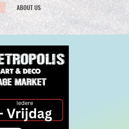
ABOUT US