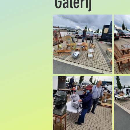
Galerij