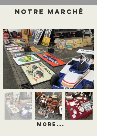
Notre Marché
More...