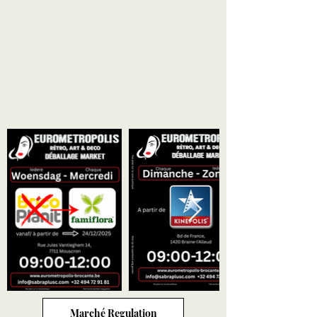
Marché Regulation