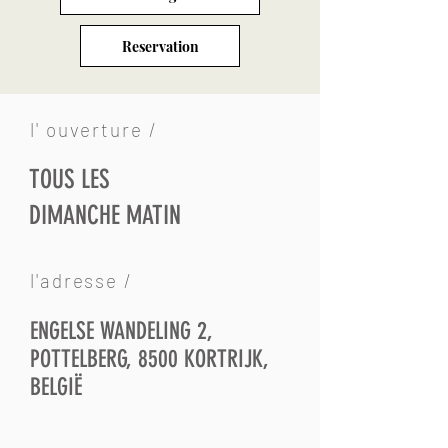
Reservation
l' ouverture /
TOUS LES
DIMANCHE MATIN
l'adresse /
ENGELSE WANDELING 2,
POTTELBERG, 8500 KORTRIJK,
BELGIË