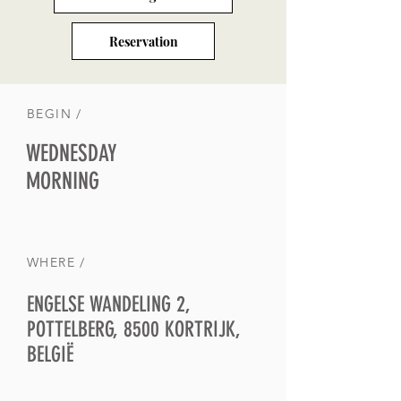
Reservation
BEGIN /
WEDNESDAY
MORNING
WHERE /
ENGELSE WANDELING 2,
POTTELBERG, 8500 KORTRIJK,
BELGIË