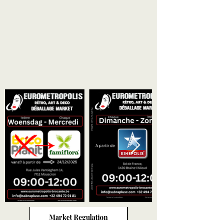
Market Regulation